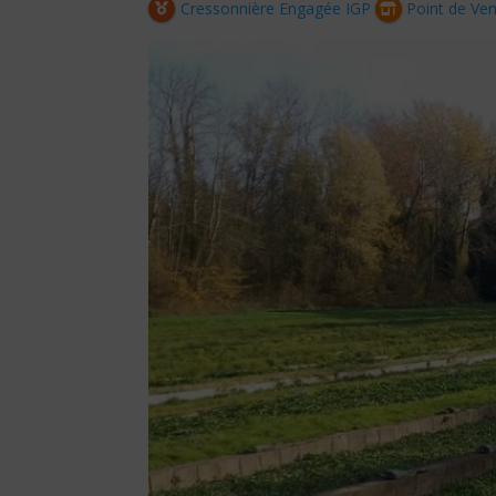
Cressonnière Engagée IGP
Point de Ve