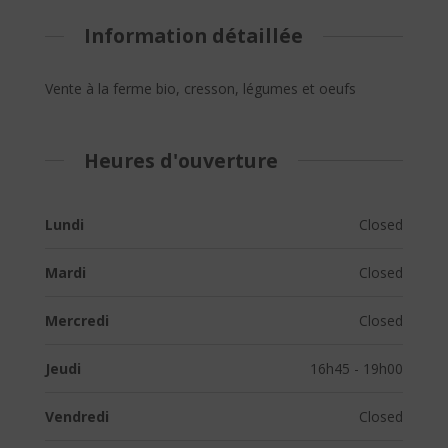
Information détaillée
Vente à la ferme bio, cresson, légumes et oeufs
Heures d'ouverture
Lundi
Closed
Mardi
Closed
Mercredi
Closed
Jeudi
16h45 - 19h00
Vendredi
Closed