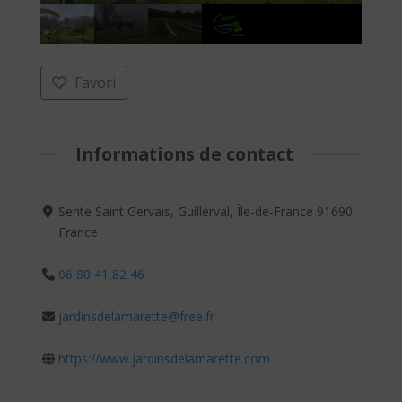
Favori
Informations de contact
Sente Saint Gervais, Guillerval, Île-de-France 91690,
France
06 80 41 82 46
jardinsdelamarette@free.fr
https://www.jardinsdelamarette.com