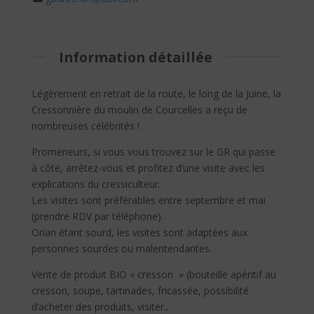
Information détaillée
Légèrement en retrait de la route, le long de la Juine, la
Cressonnière du moulin de Courcelles a reçu de
nombreuses célébrités !
Promeneurs, si vous vous trouvez sur le GR qui passe
à côté, arrêtez-vous et profitez d’une visite avec les
explications du cressiculteur.
Les visites sont préférables entre septembre et mai
(prendre RDV par téléphone).
Orian étant sourd, les visites sont adaptées aux
personnes sourdes ou malentendantes.
Vente de produit BIO « cresson » (bouteille apéritif au
cresson, soupe, tartinades, fricassée, possibilité
d’acheter des produits, visiter..