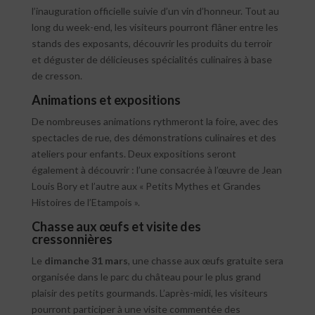
l’inauguration officielle suivie d’un vin d’honneur. Tout au
long du week-end, les visiteurs pourront flâner entre les
stands des exposants, découvrir les produits du terroir
et déguster de délicieuses spécialités culinaires à base
de cresson.
Animations et expositions
De nombreuses animations rythmeront la foire, avec des
spectacles de rue, des démonstrations culinaires et des
ateliers pour enfants. Deux expositions seront
également à découvrir : l’une consacrée à l’œuvre de Jean
Louis Bory et l’autre aux « Petits Mythes et Grandes
Histoires de l’Etampois ».
Chasse aux œufs et visite des
cressonnières
Le
dimanche 31 mars
, une chasse aux œufs gratuite sera
organisée dans le parc du château pour le plus grand
plaisir des petits gourmands. L’après-midi, les visiteurs
pourront participer à une visite commentée des