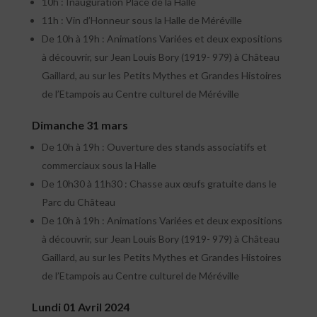
10h : Inauguration Place de la Halle
11h : Vin d’Honneur sous la Halle de Méréville
De 10h à 19h : Animations Variées et deux expositions
à découvrir, sur Jean Louis Bory (1919- 979) à Château
Gaillard, au sur les Petits Mythes et Grandes Histoires
de l’Etampois au Centre culturel de Méréville
Dimanche 31 mars
De 10h à 19h : Ouverture des stands associatifs et
commerciaux sous la Halle
De 10h30 à 11h30 : Chasse aux œufs gratuite dans le
Parc du Château
De 10h à 19h : Animations Variées et deux expositions
à découvrir, sur Jean Louis Bory (1919- 979) à Château
Gaillard, au sur les Petits Mythes et Grandes Histoires
de l’Etampois au Centre culturel de Méréville
Lundi 01 Avril 2024