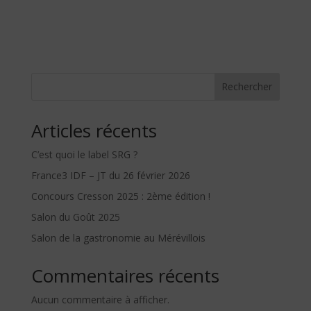
Rechercher
Articles récents
C’est quoi le label SRG ?
France3 IDF – JT du 26 février 2026
Concours Cresson 2025 : 2ème édition !
Salon du Goût 2025
Salon de la gastronomie au Mérévillois
Commentaires récents
Aucun commentaire à afficher.