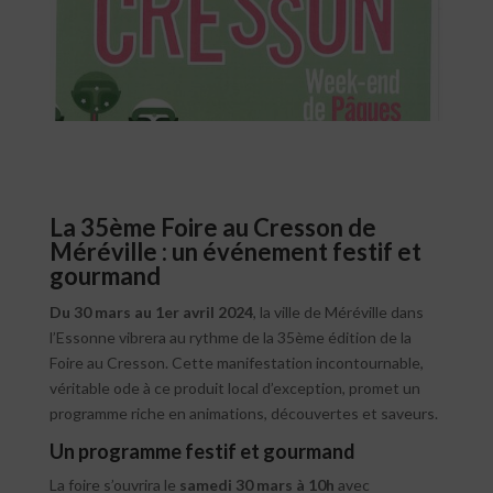
La 35ème Foire au Cresson de
Méréville : un événement festif et
gourmand
Du 30 mars au 1er avril 2024
, la ville de Méréville dans
l’Essonne vibrera au rythme de la 35ème édition de la
Foire au Cresson. Cette manifestation incontournable,
véritable ode à ce produit local d’exception, promet un
programme riche en animations, découvertes et saveurs.
Un programme festif et gourmand
La foire s’ouvrira le
samedi 30 mars à 10h
avec