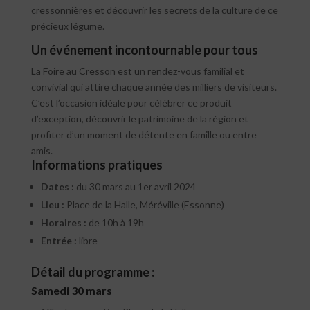
cressonnières et découvrir les secrets de la culture de ce
précieux légume.
Un événement incontournable pour tous
La Foire au Cresson est un rendez-vous familial et
convivial qui attire chaque année des milliers de visiteurs.
C’est l’occasion idéale pour célébrer ce produit
d’exception, découvrir le patrimoine de la région et
profiter d’un moment de détente en famille ou entre
amis.
Informations pratiques
Dates :
du 30 mars au 1er avril 2024
Lieu :
Place de la Halle, Méréville (Essonne)
Horaires :
de 10h à 19h
Entrée :
libre
Détail du programme :
Samedi 30 mars